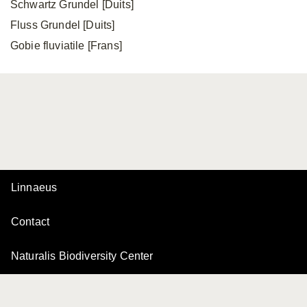
Schwartz Grundel [Duits]
Fluss Grundel [Duits]
Gobie fluviatile [Frans]
Linnaeus
Contact
Naturalis Biodiversity Center