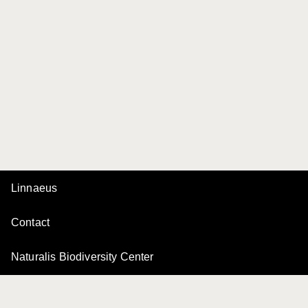
Linnaeus
Contact
Naturalis Biodiversity Center