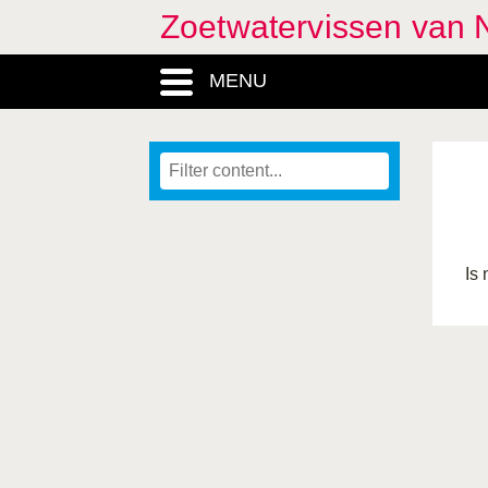
Zoetwatervissen van 
MENU
Is