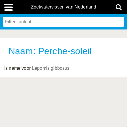
Zoetwatervissen van Nederland
Naam: Perche-soleil
Is name voor
Lepomis gibbosus