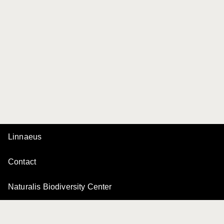
Linnaeus
Contact
Naturalis Biodiversity Center